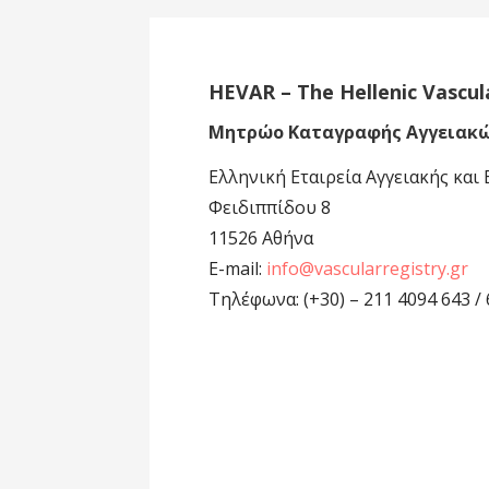
HEVAR – The Hellenic Vascul
Μητρώο Καταγραφής Αγγειακ
Ελληνική Εταιρεία Αγγειακής και
Φειδιππίδου 8
11526 Αθήνα
E-mail:
info@vascularregistry.gr
Τηλέφωνα: (+30) – 211 4094 643 /