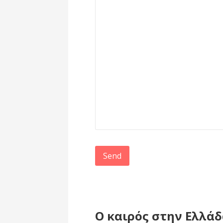
Ο καιρός στην Ελλά