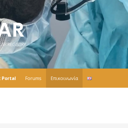
 Portal
Forums
Επικοινωνία