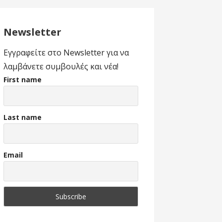
Newsletter
Εγγραφείτε στο Newsletter για να
λαμβάνετε συμβουλές και νέα!
First name
Last name
Email