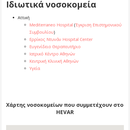
Ιδιωτικά νοσοκομεία
Αττική
Mediterraneo Hospital
(
Έγκριση Επιστημονικού
Συμβουλίου
)
Ερρίκος Ντυνάν Hospital Center
Ευγενίδειο Θεραπευτήριο
Ιατρικό Κέντρο Αθηνών
Κεντρική Κλινική Αθηνών
Υγεία
Χάρτης νοσοκομείων που συμμετέχουν στο
HEVAR