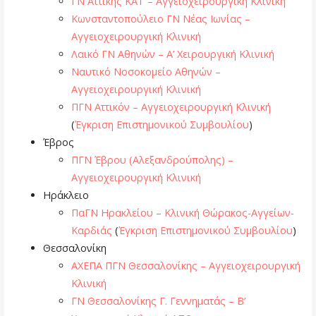
ΓΝ Αττικής ΚΑΤ – Αγγειοχειρουργική Κλινική
Κωνσταντοπούλειο ΓΝ Νέας Ιωνίας –
Αγγειοχειρουργική Κλινική
Λαικό ΓΝ Αθηνών – Α’ Χειρουργική Κλινική
Ναυτικό Νοσοκομείο Αθηνών –
Αγγειοχειρουργική Κλινική
ΠΓΝ Αττικόν – Αγγειοχειρουργική Κλινική
(
Έγκριση Επιστημονικού Συμβουλίου
)
Έβρος
ΠΓΝ Έβρου (Αλεξανδρούπολης) –
Αγγειοχειρουργική Κλινική
Ηράκλειο
ΠαΓΝ Ηρακλείου – Κλινική Θώρακος-Αγγείων-
Καρδιάς
(
Έγκριση Επιστημονικού Συμβουλίου
)
Θεσσαλονίκη
ΑΧΕΠΑ ΠΓΝ Θεσσαλονίκης – Αγγειοχειρουργική
Κλινική
ΓΝ Θεσσαλονίκης Γ. Γεννηματάς – Β’