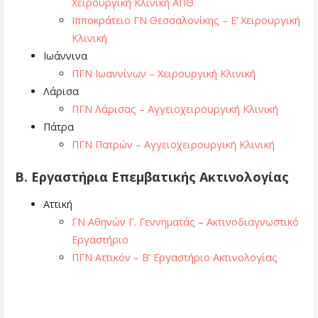
Χειρουργική Κλινική ΑΠΘ
Ιπποκράτειο ΓΝ Θεσσαλονίκης – Ε’ Χειρουργική
Κλινική
Ιωάννινα
ΠΓΝ Ιωαννίνων – Χειρουργική Κλινική
Λάρισα
ΠΓΝ Λάρισας – Αγγειοχειρουργική Κλινική
Πάτρα
ΠΓΝ Πατρών – Αγγειοχειρουργική Κλινική
Β.
Εργαστήρια Επεμβατικής Ακτινολογίας
Αττική
ΓΝ Αθηνών Γ. Γεννηματάς – Ακτινοδιαγνωστικό
Εργαστήριο
Π
ΓΝ Αττικόν – Β’ Εργαστήριο Ακτινολογίας