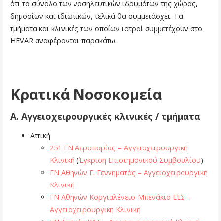
ότι το σύνολο των νοσηλευτικών ιδρυμάτων της χώρας,
δημοσίων και ιδιωτικών, τελικά θα συμμετάσχει. Τα
τμήματα και κλινικές των οποίων ιατροί συμμετέχουν στο
HEVAR αναφέρονται παρακάτω.
Κρατικά Νοσοκομεία
Α.
Αγγειοχειρουργικές κλινικές / τμήματα
Αττική
251 ΓΝ Αεροπορίας – Αγγειοχειρουργική
Κλινική
(
Έγκριση Επιστημονικού Συμβουλίου
)
ΓΝ Αθηνών Γ. Γεννηματάς – Αγγειοχειρουργική
Κλινική
ΓΝ Αθηνών Κοργιαλένειο-Μπενάκιο ΕΕΣ –
Αγγειοχειρουργική Κλινική