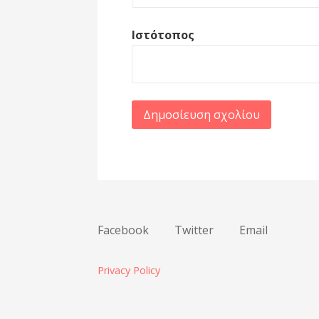
Ιστότοπος
Facebook
Twitter
Email
Privacy Policy