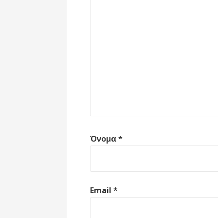
Όνομα
*
Email
*