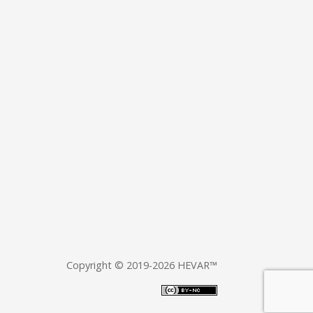
Copyright © 2019-2026 HEVAR™