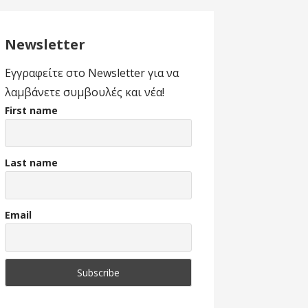
Newsletter
Εγγραφείτε στο Newsletter για να
λαμβάνετε συμβουλές και νέα!
First name
Last name
Email