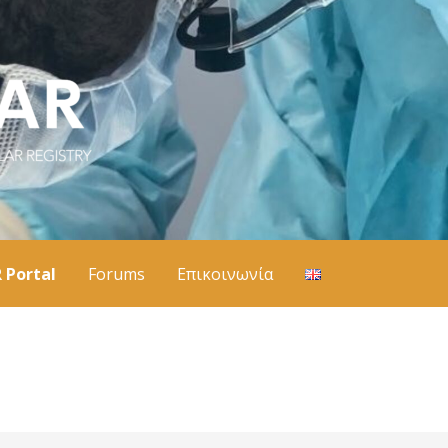
 Portal
Forums
Επικοινωνία