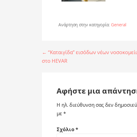
Ανάρτηση στην κατηγορία:
General
← “Καταιγίδα” εισόδων νέων νοσοκομε
στο HEVAR
Αφήστε μια απάντησ
Η ηλ. διεύθυνση σας δεν δημοσιεύ
με
*
Σχόλιο
*